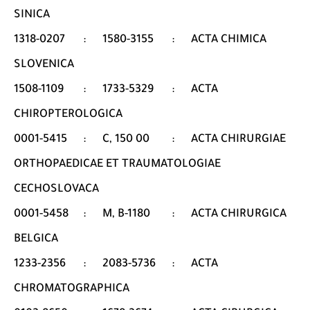
SINICA
1318-0207
:
1580-3155
:
ACTA CHIMICA
SLOVENICA
1508-1109
:
1733-5329
:
ACTA
CHIROPTEROLOGICA
0001-5415
:
C, 150 00
:
ACTA CHIRURGIAE
ORTHOPAEDICAE ET TRAUMATOLOGIAE
CECHOSLOVACA
0001-5458
:
M, B-1180
:
ACTA CHIRURGICA
BELGICA
1233-2356
:
2083-5736
:
ACTA
CHROMATOGRAPHICA