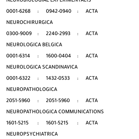
NEUROBIOLOGIAE EXPERIMENTALIS
0001-6268
:
0942-0940
:
ACTA
NEUROCHIRURGICA
0300-9009
:
2240-2993
:
ACTA
NEUROLOGICA BELGICA
0001-6314
:
1600-0404
:
ACTA
NEUROLOGICA SCANDINAVICA
0001-6322
:
1432-0533
:
ACTA
NEUROPATHOLOGICA
2051-5960
:
2051-5960
:
ACTA
NEUROPATHOLOGICA COMMUNICATIONS
1601-5215
:
1601-5215
:
ACTA
NEUROPSYCHIATRICA