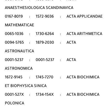
ANAESTHESIOLOGICA SCANDINAVICA
0167-8019
:
1572-9036
:
ACTA APPLICANDAE
MATHEMATICAE
0065-1036
:
1730-6264
:
ACTA ARITHMETICA
0094-5765
:
1879-2030
:
ACTA
ASTRONAUTICA
0001-5237
:
0001-5237
:
ACTA
ASTRONOMICA
1672-9145
:
1745-7270
:
ACTA BIOCHIMICA
ET BIOPHYSICA SINICA
0001-527X
:
1734-154X
:
ACTA BIOCHIMICA
POLONICA