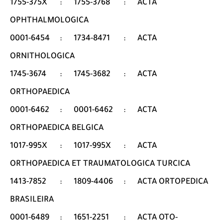
1755-375X
:
1755-3768
:
ACTA
OPHTHALMOLOGICA
0001-6454
:
1734-8471
:
ACTA
ORNITHOLOGICA
1745-3674
:
1745-3682
:
ACTA
ORTHOPAEDICA
0001-6462
:
0001-6462
:
ACTA
ORTHOPAEDICA BELGICA
1017-995X
:
1017-995X
:
ACTA
ORTHOPAEDICA ET TRAUMATOLOGICA TURCICA
1413-7852
:
1809-4406
:
ACTA ORTOPEDICA
BRASILEIRA
0001-6489
:
1651-2251
:
ACTA OTO-