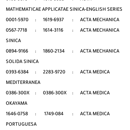
MATHEMATICAE APPLICATAE SINICA-ENGLISH SERIES
0001-5970
:
1619-6937
:
ACTA MECHANICA
0567-7718
:
1614-3116
:
ACTA MECHANICA
SINICA
0894-9166
:
1860-2134
:
ACTA MECHANICA
SOLIDA SINICA
0393-6384
:
2283-9720
:
ACTA MEDICA
MEDITERRANEA
0386-300X
:
0386-300X
:
ACTA MEDICA
OKAYAMA
1646-0758
:
1749-084
:
ACTA MEDICA
PORTUGUESA