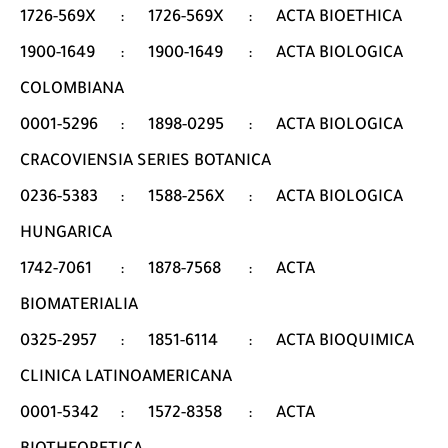
1726-569X
:
1726-569X
:
ACTA BIOETHICA
1900-1649
:
1900-1649
:
ACTA BIOLOGICA
COLOMBIANA
0001-5296
:
1898-0295
:
ACTA BIOLOGICA
CRACOVIENSIA SERIES BOTANICA
0236-5383
:
1588-256X
:
ACTA BIOLOGICA
HUNGARICA
1742-7061
:
1878-7568
:
ACTA
BIOMATERIALIA
0325-2957
:
1851-6114
:
ACTA BIOQUIMICA
CLINICA LATINOAMERICANA
0001-5342
:
1572-8358
:
ACTA