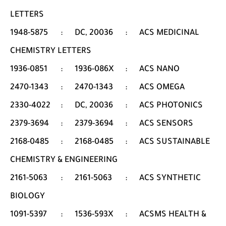
LETTERS
1948-5875
:
DC, 20036
:
ACS MEDICINAL
CHEMISTRY LETTERS
1936-0851
:
1936-086X
:
ACS NANO
2470-1343
:
2470-1343
:
ACS OMEGA
2330-4022
:
DC, 20036
:
ACS PHOTONICS
2379-3694
:
2379-3694
:
ACS SENSORS
2168-0485
:
2168-0485
:
ACS SUSTAINABLE
CHEMISTRY & ENGINEERING
2161-5063
:
2161-5063
:
ACS SYNTHETIC
BIOLOGY
1091-5397
:
1536-593X
:
ACSMS HEALTH &