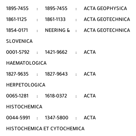
1895-7455
:
1895-7455
:
ACTA GEOPHYSICA
1861-1125
:
1861-1133
:
ACTA GEOTECHNICA
1854-0171
:
NEERING &
:
ACTA GEOTECHNICA
SLOVENICA
0001-5792
:
1421-9662
:
ACTA
HAEMATOLOGICA
1827-9635
:
1827-9643
:
ACTA
HERPETOLOGICA
0065-1281
:
1618-0372
:
ACTA
HISTOCHEMICA
0044-5991
:
1347-5800
:
ACTA
HISTOCHEMICA ET CYTOCHEMICA