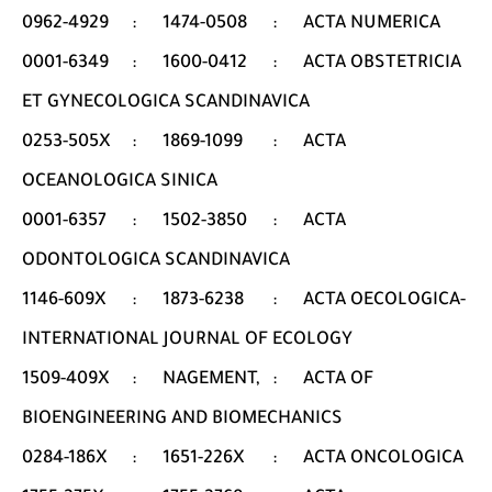
0962-4929
:
1474-0508
:
ACTA NUMERICA
0001-6349
:
1600-0412
:
ACTA OBSTETRICIA
ET GYNECOLOGICA SCANDINAVICA
0253-505X
:
1869-1099
:
ACTA
OCEANOLOGICA SINICA
0001-6357
:
1502-3850
:
ACTA
ODONTOLOGICA SCANDINAVICA
1146-609X
:
1873-6238
:
ACTA OECOLOGICA-
INTERNATIONAL JOURNAL OF ECOLOGY
1509-409X
:
NAGEMENT,
:
ACTA OF
BIOENGINEERING AND BIOMECHANICS
0284-186X
:
1651-226X
:
ACTA ONCOLOGICA