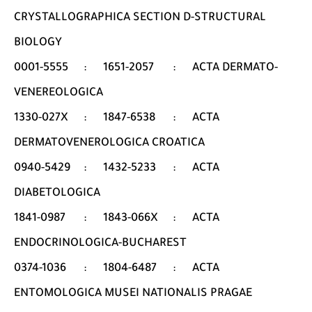
CRYSTALLOGRAPHICA SECTION D-STRUCTURAL
BIOLOGY
0001-5555
:
1651-2057
:
ACTA DERMATO-
VENEREOLOGICA
1330-027X
:
1847-6538
:
ACTA
DERMATOVENEROLOGICA CROATICA
0940-5429
:
1432-5233
:
ACTA
DIABETOLOGICA
1841-0987
:
1843-066X
:
ACTA
ENDOCRINOLOGICA-BUCHAREST
0374-1036
:
1804-6487
:
ACTA
ENTOMOLOGICA MUSEI NATIONALIS PRAGAE