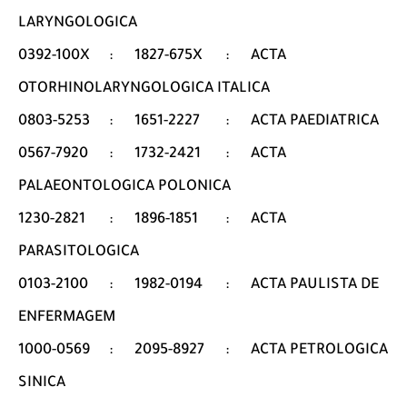
LARYNGOLOGICA
0392-100X
:
1827-675X
:
ACTA
OTORHINOLARYNGOLOGICA ITALICA
0803-5253
:
1651-2227
:
ACTA PAEDIATRICA
0567-7920
:
1732-2421
:
ACTA
PALAEONTOLOGICA POLONICA
1230-2821
:
1896-1851
:
ACTA
PARASITOLOGICA
0103-2100
:
1982-0194
:
ACTA PAULISTA DE
ENFERMAGEM
1000-0569
:
2095-8927
:
ACTA PETROLOGICA
SINICA