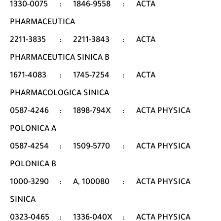
1330-0075
:
1846-9558
:
ACTA
PHARMACEUTICA
2211-3835
:
2211-3843
:
ACTA
PHARMACEUTICA SINICA B
1671-4083
:
1745-7254
:
ACTA
PHARMACOLOGICA SINICA
0587-4246
:
1898-794X
:
ACTA PHYSICA
POLONICA A
0587-4254
:
1509-5770
:
ACTA PHYSICA
POLONICA B
1000-3290
:
A, 100080
:
ACTA PHYSICA
SINICA
0323-0465
:
1336-040X
:
ACTA PHYSICA