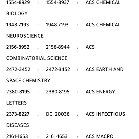
1554-8929
:
1554-8937
:
ACS CHEMICAL
BIOLOGY
1948-7193
:
1948-7193
:
ACS CHEMICAL
NEUROSCIENCE
2156-8952
:
2156-8944
:
ACS
COMBINATORIAL SCIENCE
2472-3452
:
2472-3452
:
ACS EARTH AND
SPACE CHEMISTRY
2380-8195
:
2380-8195
:
ACS ENERGY
LETTERS
2373-8227
:
DC, 20036
:
ACS INFECTIOUS
DISEASES
2161-1653
:
2161-1653
:
ACS MACRO