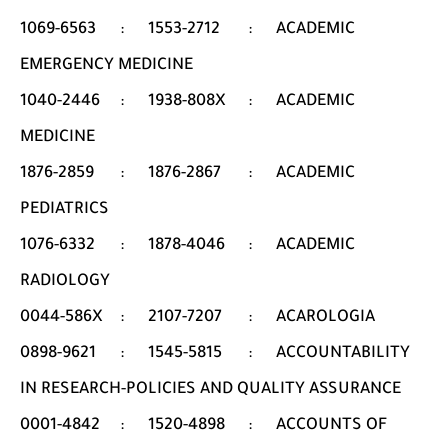
1069-6563
:
1553-2712
:
ACADEMIC
EMERGENCY MEDICINE
1040-2446
:
1938-808X
:
ACADEMIC
MEDICINE
1876-2859
:
1876-2867
:
ACADEMIC
PEDIATRICS
1076-6332
:
1878-4046
:
ACADEMIC
RADIOLOGY
0044-586X
:
2107-7207
:
ACAROLOGIA
0898-9621
:
1545-5815
:
ACCOUNTABILITY
IN RESEARCH-POLICIES AND QUALITY ASSURANCE
0001-4842
:
1520-4898
:
ACCOUNTS OF