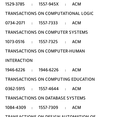
1529-3785
:
1557-945X
:
ACM
TRANSACTIONS ON COMPUTATIONAL LOGIC
0734-2071
:
1557-7333
:
ACM
TRANSACTIONS ON COMPUTER SYSTEMS
1073-0516
:
1557-7325
:
ACM
TRANSACTIONS ON COMPUTER-HUMAN
INTERACTION
1946-6226
:
1946-6226
:
ACM
TRANSACTIONS ON COMPUTING EDUCATION
0362-5915
:
1557-4644
:
ACM
TRANSACTIONS ON DATABASE SYSTEMS
1084-4309
:
1557-7309
:
ACM