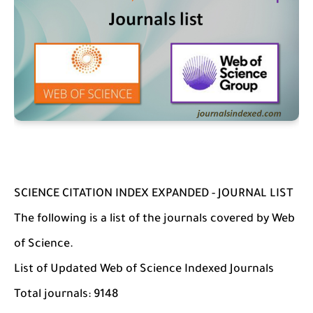
SCIENCE CITATION INDEX EXPANDED - JOURNAL LIST
The following is a list of the journals covered by Web
of Science.
List of Updated Web of Science Indexed Journals
Total journals: 9148