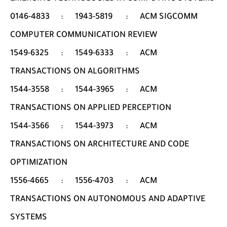
0146-4833
:
1943-5819
:
ACM SIGCOMM
COMPUTER COMMUNICATION REVIEW
1549-6325
:
1549-6333
:
ACM
TRANSACTIONS ON ALGORITHMS
1544-3558
:
1544-3965
:
ACM
TRANSACTIONS ON APPLIED PERCEPTION
1544-3566
:
1544-3973
:
ACM
TRANSACTIONS ON ARCHITECTURE AND CODE
OPTIMIZATION
1556-4665
:
1556-4703
:
ACM
TRANSACTIONS ON AUTONOMOUS AND ADAPTIVE
SYSTEMS