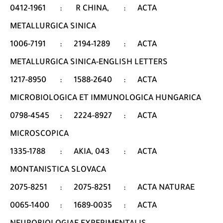
0412-1961
:
R CHINA,
:
ACTA
METALLURGICA SINICA
1006-7191
:
2194-1289
:
ACTA
METALLURGICA SINICA-ENGLISH LETTERS
1217-8950
:
1588-2640
:
ACTA
MICROBIOLOGICA ET IMMUNOLOGICA HUNGARICA
0798-4545
:
2224-8927
:
ACTA
MICROSCOPICA
1335-1788
:
AKIA, 043
:
ACTA
MONTANISTICA SLOVACA
2075-8251
:
2075-8251
:
ACTA NATURAE
0065-1400
:
1689-0035
:
ACTA