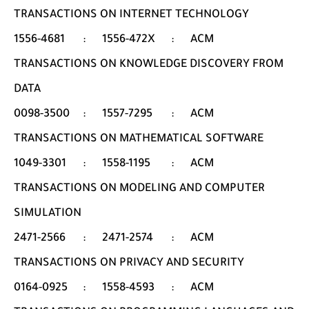
TRANSACTIONS ON INTERNET TECHNOLOGY
1556-4681
:
1556-472X
:
ACM
TRANSACTIONS ON KNOWLEDGE DISCOVERY FROM
DATA
0098-3500
:
1557-7295
:
ACM
TRANSACTIONS ON MATHEMATICAL SOFTWARE
1049-3301
:
1558-1195
:
ACM
TRANSACTIONS ON MODELING AND COMPUTER
SIMULATION
2471-2566
:
2471-2574
:
ACM
TRANSACTIONS ON PRIVACY AND SECURITY
0164-0925
:
1558-4593
:
ACM