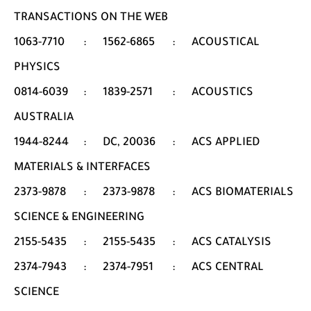
TRANSACTIONS ON THE WEB
1063-7710
:
1562-6865
:
ACOUSTICAL
PHYSICS
0814-6039
:
1839-2571
:
ACOUSTICS
AUSTRALIA
1944-8244
:
DC, 20036
:
ACS APPLIED
MATERIALS & INTERFACES
2373-9878
:
2373-9878
:
ACS BIOMATERIALS
SCIENCE & ENGINEERING
2155-5435
:
2155-5435
:
ACS CATALYSIS
2374-7943
:
2374-7951
:
ACS CENTRAL
SCIENCE