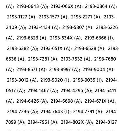
(A);
2193-0643 (A);
2193-066X (A);
2193-0864 (A);
2193-1127 (A);
2193-1577 (A);
2193-2271 (A);
2193-
2409 (A);
2193-4134 (A);
2193-5807 (A);
2193-6226
(A);
2193-6323 (A);
2193-634X (A);
2193-6366 (I);
2193-6382 (A);
2193-651X (A);
2193-6528 (A);
2193-
6536 (A);
2193-7281 (A);
2193-7532 (A);
2193-7680
(A);
2193-8571 (A);
2193-8997 (A);
2193-9004 (A);
2193-9012 (A);
2193-9020 (I);
2193-9039 (I);
2194-
0517 (A);
2194-1467 (A);
2194-4296 (A);
2194-5411
(A);
2194-6426 (A);
2194-6698 (A);
2194-671X (A);
2194-7236 (A);
2194-7643 (I);
2194-7791 (A);
2194-
7899 (A);
2194-7961 (A);
2194-802X (A);
2194-8127