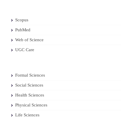
Scopus
PubMed
Web of Science
UGC Care
Formal Sciences
Social Sciences
Health Sciences
Physical Sciences
Life Sciences