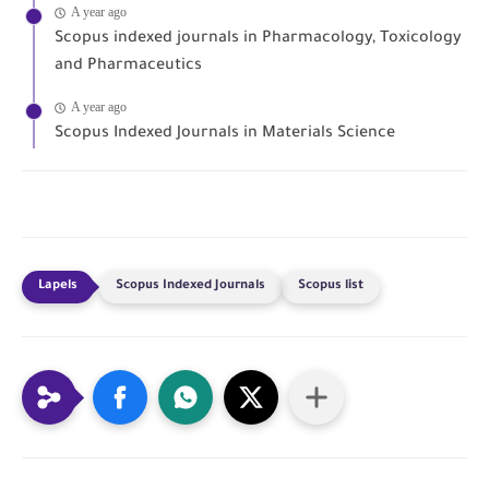
A year ago
Scopus indexed journals in Pharmacology, Toxicology
and Pharmaceutics
A year ago
Scopus Indexed Journals in Materials Science
Scopus Indexed Journals
Scopus list