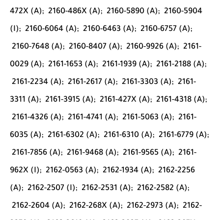
472X (A);
2160-486X (A);
2160-5890 (A);
2160-5904
(I);
2160-6064 (A);
2160-6463 (A);
2160-6757 (A);
2160-7648 (A);
2160-8407 (A);
2160-9926 (A);
2161-
0029 (A);
2161-1653 (A);
2161-1939 (A);
2161-2188 (A);
2161-2234 (A);
2161-2617 (A);
2161-3303 (A);
2161-
3311 (A);
2161-3915 (A);
2161-427X (A);
2161-4318 (A);
2161-4326 (A);
2161-4741 (A);
2161-5063 (A);
2161-
6035 (A);
2161-6302 (A);
2161-6310 (A);
2161-6779 (A);
2161-7856 (A);
2161-9468 (A);
2161-9565 (A);
2161-
962X (I);
2162-0563 (A);
2162-1934 (A);
2162-2256
(A);
2162-2507 (I);
2162-2531 (A);
2162-2582 (A);
2162-2604 (A);
2162-268X (A);
2162-2973 (A);
2162-