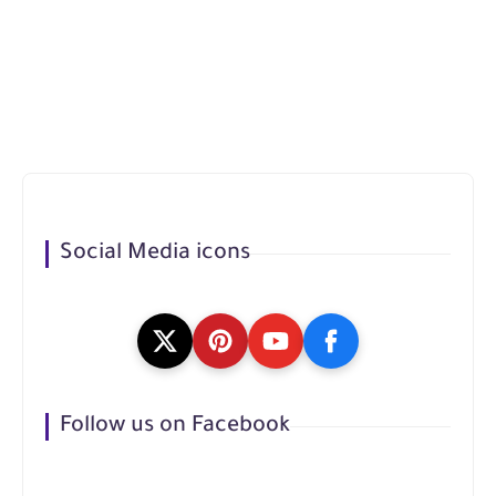
Social Media icons
Follow us on Facebook