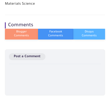
Materials Science
Comments
Post a Comment